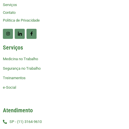
Serviços
Contato
Politica de Privacidade
Serviços
Medicina no Trabalho
Segurança no Trabalho
Treinamentos
e-Social
Atendimento
SP - (11) 3164-9610